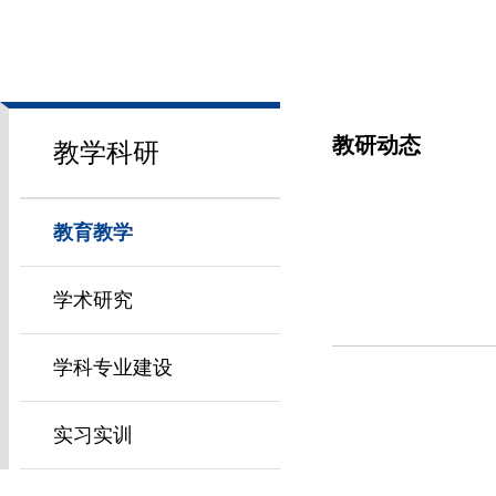
教研动态
教学科研
教育教学
学术研究
学科专业建设
实习实训