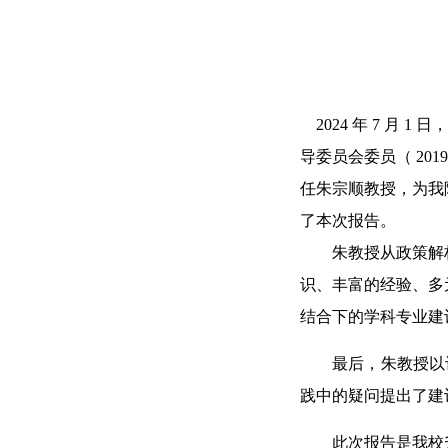
2024
年
7
月
1
日，
导委员会委员（
2019
任朱宗顺教授，为我
了本次报告。
朱教授从政策解
识、丰富的经验、多
结合下的学科专业建
最后，朱教授以
践中的疑问提出了建
此次报告是我校