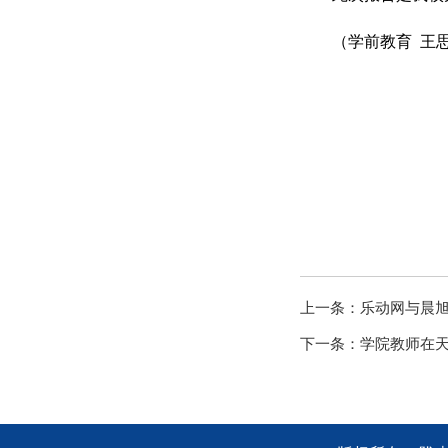
（学前教育
王
上一条：乐动网与晨
下一条：学院教师在天