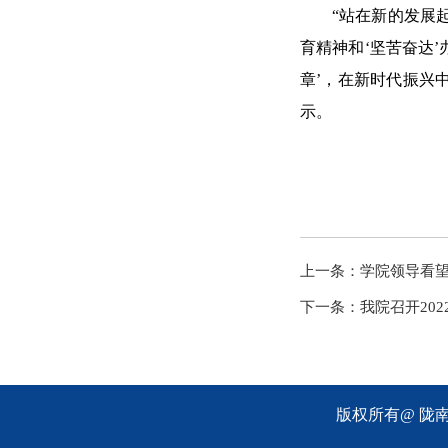
“
站在新的发展
育精神和
‘
坚苦奋达
’
章
’
，在新时代振兴
示。
上一条：学院领导看
下一条：我院召开20
版权所有@ 陇南