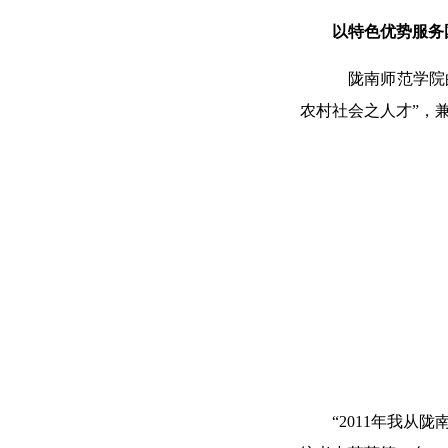
以特色优势服务
陇南师范学院
农村社会之人才
”
，
“2011
年我从陇