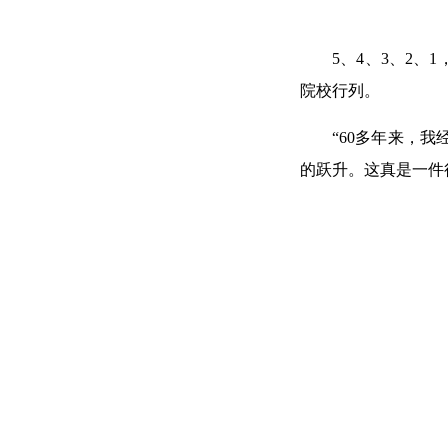
5
、
4
、
3
、
2
、
1
院校行列。
“60
多年来，我
的跃升。这真是一件