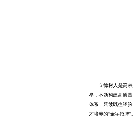
立德树人是高校
举，不断构建高质量
体系，延续既往经验
才培养的
“
金字招牌
”