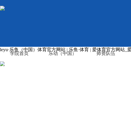
leyu·乐鱼（中国）体育官方网站
乐鱼·体育
爱体育官方网站_
|
|
学院首页
乐动（中国）
师资队伍
学院动态