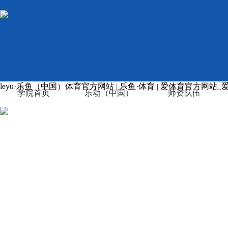
leyu·乐鱼（中国）体育官方网站
乐鱼·体育
爱体育官方网站_
|
|
学院首页
乐动（中国）
师资队伍
学院动态